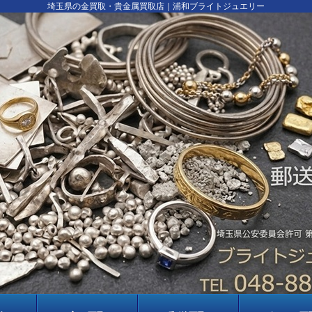
埼玉県の金買取・貴金属買取店｜浦和ブライトジュエリー