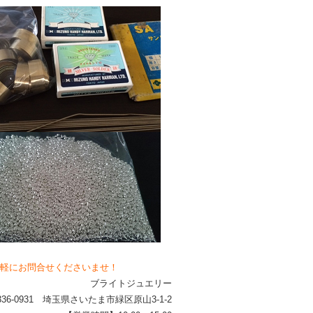
軽にお問合せくださいませ！
ブライトジュエリー
336-0931 埼玉県さいたま市緑区原山3-1-2