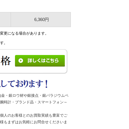
6,360円
変更になる場合があります
。
す。
地金・銀ロウ材や銀接点・銀パラジウムペ
腕時計・ブランド品・スマートフォン～
個人のお客様とのお買取実績も豊富でご
様もまずはお気軽にお問合せくださいま