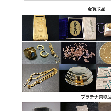
金買取品
プラチナ買取