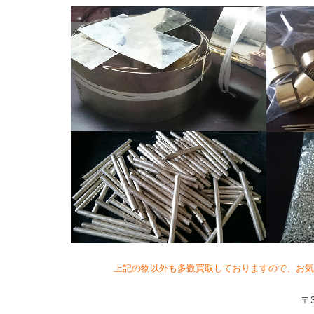
上記の物以外も多数買取しておりますので、お気
〒