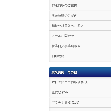
郵送買取のご案内
店頭買取のご案内
精錬分析買取のご案内
メールお問合せ
営業日／事業所概要
利用規約
買取実例・その他
本日の銀ロウ買取価格 (1)
金買取 (297)
プラチナ買取 (108)