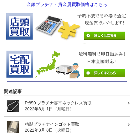
金銀プラチナ・貴金属買取価格はこちら
関連記事
Pt850 プラチナ喜平ネックレス買取
2022年8月 1日（月曜日）
精製プラチナインゴット買取
2022年3月 8日（火曜日）