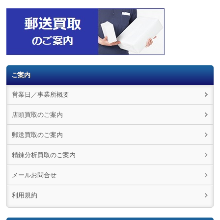
ご案内
営業日／事業所概要
店頭買取のご案内
郵送買取のご案内
精錬分析買取のご案内
メールお問合せ
利用規約