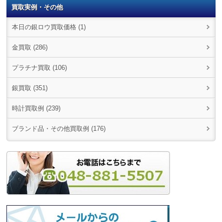
買取実例・その他
本日の銀ロウ買取価格 (1)
金買取 (286)
プラチナ買取 (106)
銀買取 (351)
時計買取例 (239)
ブランド品・その他買取例 (176)