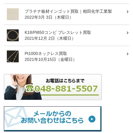
プラチナ板材インゴット買取｜相田化学工業製
2022年3月 3日（木曜日）
K18/Pt850コンビ ブレスレット買取
2021年12月 2日（木曜日）
Pt1000ネックレス買取
2021年10月15日（金曜日）