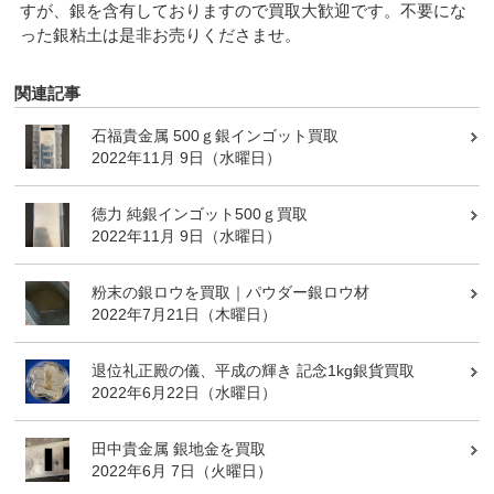
すが、銀を含有しておりますので買取大歓迎です。不要にな
った銀粘土は是非お売りくださませ。
関連記事
石福貴金属 500ｇ銀インゴット買取
2022年11月 9日（水曜日）
徳力 純銀インゴット500ｇ買取
2022年11月 9日（水曜日）
粉末の銀ロウを買取｜パウダー銀ロウ材
2022年7月21日（木曜日）
退位礼正殿の儀、平成の輝き 記念1kg銀貨買取
2022年6月22日（水曜日）
田中貴金属 銀地金を買取
2022年6月 7日（火曜日）