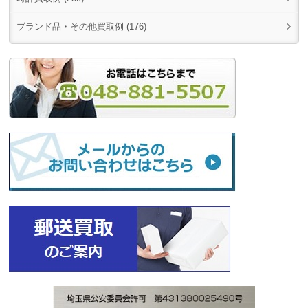
ブランド品・その他買取例 (176)