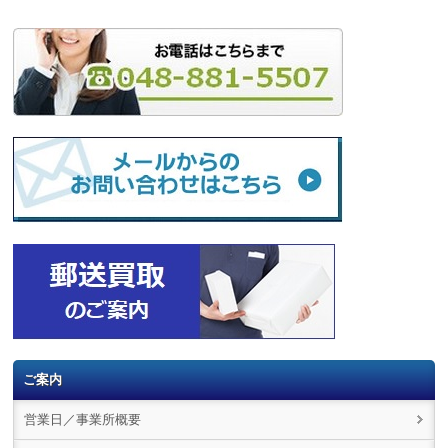
ご案内
営業日／事業所概要