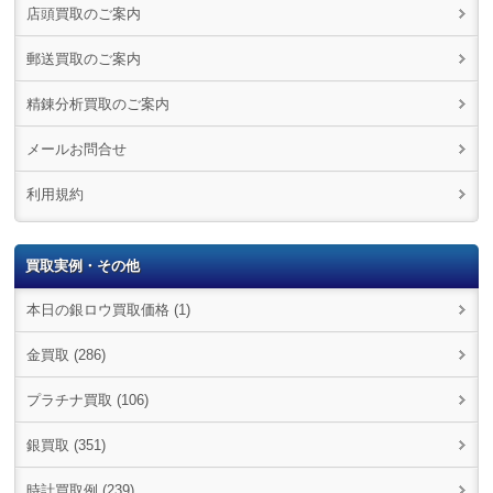
店頭買取のご案内
郵送買取のご案内
精錬分析買取のご案内
メールお問合せ
利用規約
買取実例・その他
本日の銀ロウ買取価格 (1)
金買取 (286)
プラチナ買取 (106)
銀買取 (351)
時計買取例 (239)