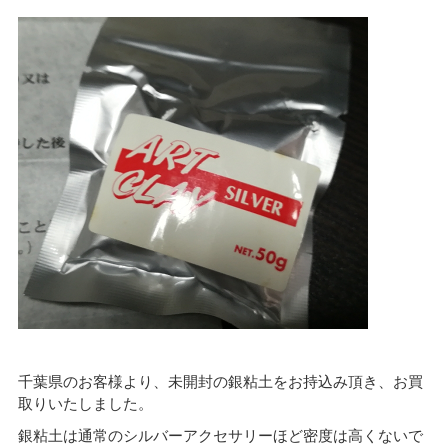
千葉県のお客様より、未開封の銀粘土をお持込み頂き、お買
取りいたしました。
銀粘土は通常のシルバーアクセサリーほど密度は高くないで