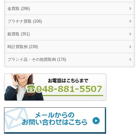
金買取 (286)
プラチナ買取 (106)
銀買取 (351)
時計買取例 (239)
ブランド品・その他買取例 (176)