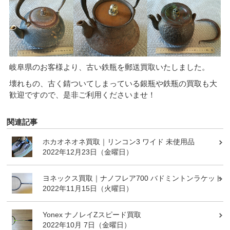
岐阜県のお客様より、古い鉄瓶を郵送買取いたしました。
壊れもの、古く錆ついてしまっている銀瓶や鉄瓶の買取も大
歓迎ですので、是非ご利用くださいませ！
関連記事
ホカオネオネ買取｜リンコン3 ワイド 未使用品
2022年12月23日（金曜日）
ヨネックス買取｜ナノフレア700 バドミントンラケット
2022年11月15日（火曜日）
Yonex ナノレイZスピード買取
2022年10月 7日（金曜日）