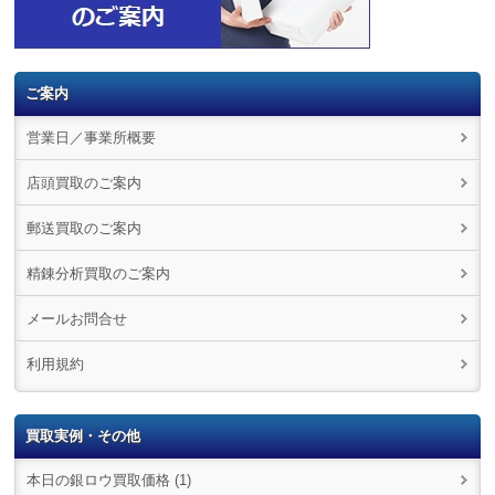
ご案内
営業日／事業所概要
店頭買取のご案内
郵送買取のご案内
精錬分析買取のご案内
メールお問合せ
利用規約
買取実例・その他
本日の銀ロウ買取価格 (1)