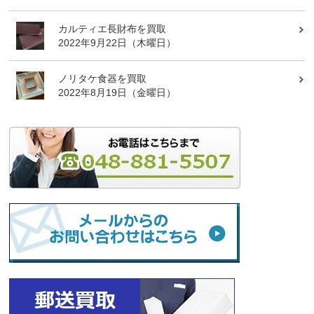
カルティエ長財布を買取
2022年9月22日（木曜日）
ノリタケ食器を買取
2022年8月19日（金曜日）