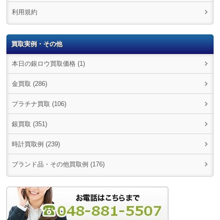
利用規約
買取実例・その他
本日の銀ロウ買取価格 (1)
金買取 (286)
プラチナ買取 (106)
銀買取 (351)
時計買取例 (239)
ブランド品・その他買取例 (176)