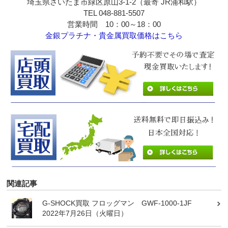
埼玉県さいたま市緑区原山3-1-2（最寄 JR浦和駅）
TEL 048-881-5507
営業時間 10：00～18：00
金銀プラチナ・貴金属買取価格はこちら
関連記事
G-SHOCK買取 フロッグマン GWF-1000-1JF
2022年7月26日（火曜日）