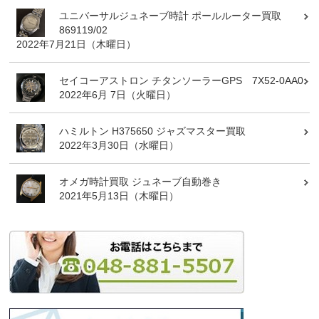
ユニバーサルジュネーブ時計 ポールルーター買取
869119/02
2022年7月21日（木曜日）
セイコーアストロン チタンソーラーGPS 7X52-0AA0
2022年6月 7日（火曜日）
ハミルトン H375650 ジャズマスター買取
2022年3月30日（水曜日）
オメガ時計買取 ジュネーブ自動巻き
2021年5月13日（木曜日）