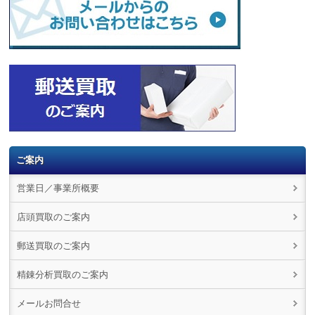
ご案内
営業日／事業所概要
店頭買取のご案内
郵送買取のご案内
精錬分析買取のご案内
メールお問合せ