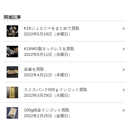
関連記事
K18ジュエリーをまとめて買取
2022年5月18日（水曜日）
K18WG製ネックレスを買取
2022年5月11日（水曜日）
金歯を買取
2022年4月21日（木曜日）
スイスバンク500ｇインゴット買取
2022年3月29日（火曜日）
100g純金インゴット買取
2022年2月25日（金曜日）