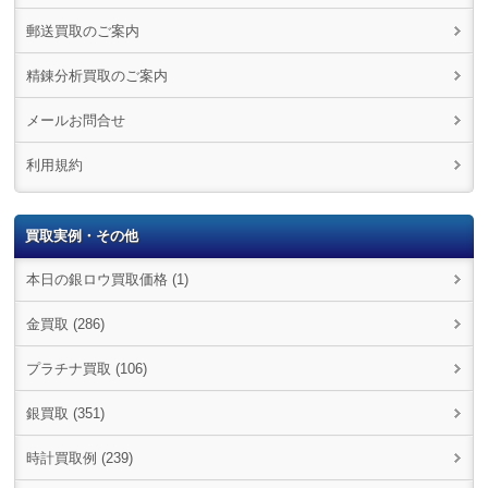
郵送買取のご案内
精錬分析買取のご案内
メールお問合せ
利用規約
買取実例・その他
本日の銀ロウ買取価格 (1)
金買取 (286)
プラチナ買取 (106)
銀買取 (351)
時計買取例 (239)