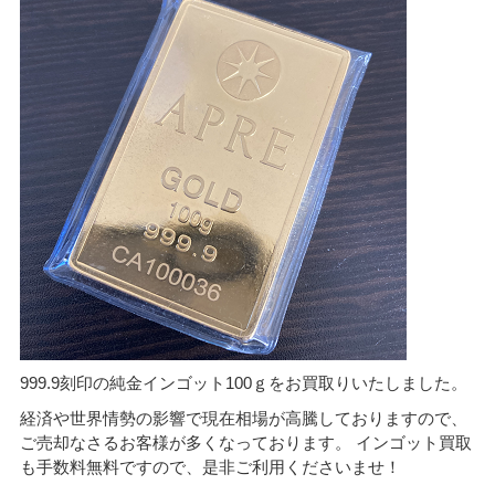
999.9刻印の純金インゴット100ｇをお買取りいたしました。
経済や世界情勢の影響で現在相場が高騰しておりますので、
ご売却なさるお客様が多くなっております。 インゴット買取
も手数料無料ですので、是非ご利用くださいませ！