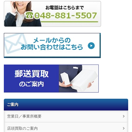
ご案内
営業日／事業所概要
店頭買取のご案内