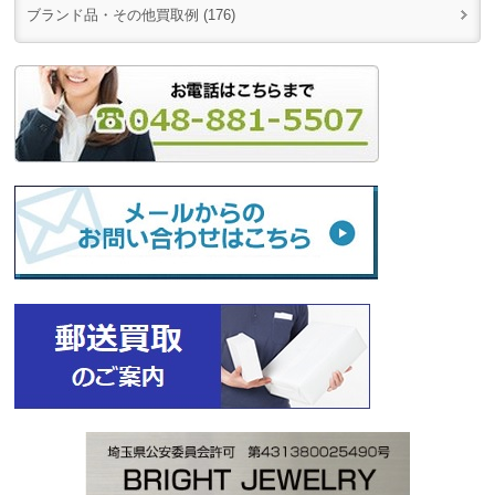
ブランド品・その他買取例 (176)