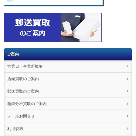
ご案内
営業日／事業所概要
店頭買取のご案内
郵送買取のご案内
精錬分析買取のご案内
メールお問合せ
利用規約