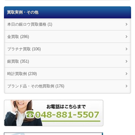
買取実例・その他
本日の銀ロウ買取価格 (1)
金買取 (286)
プラチナ買取 (106)
銀買取 (351)
時計買取例 (239)
ブランド品・その他買取例 (176)