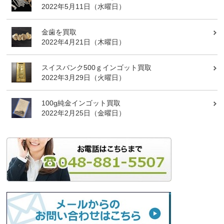
2022年5月11日（水曜日）
金歯を買取
2022年4月21日（木曜日）
スイスバンク500ｇインゴット買取
2022年3月29日（火曜日）
100g純金インゴット買取
2022年2月25日（金曜日）