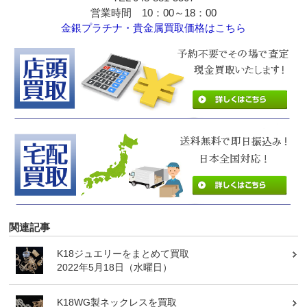
営業時間 10：00～18：00
金銀プラチナ・貴金属買取価格はこちら
関連記事
K18ジュエリーをまとめて買取
2022年5月18日（水曜日）
K18WG製ネックレスを買取