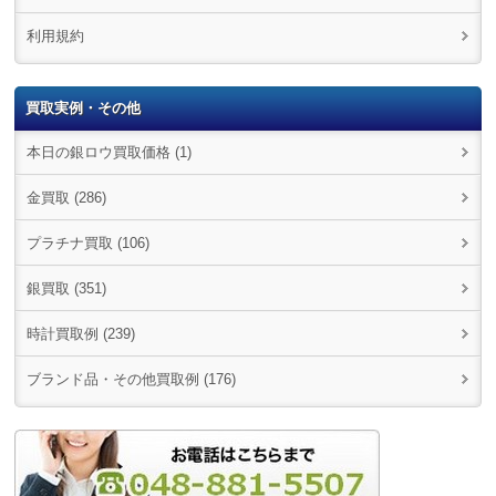
利用規約
買取実例・その他
本日の銀ロウ買取価格 (1)
金買取 (286)
プラチナ買取 (106)
銀買取 (351)
時計買取例 (239)
ブランド品・その他買取例 (176)