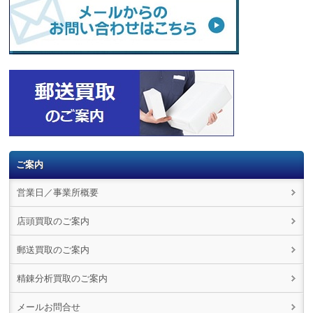
ご案内
営業日／事業所概要
店頭買取のご案内
郵送買取のご案内
精錬分析買取のご案内
メールお問合せ