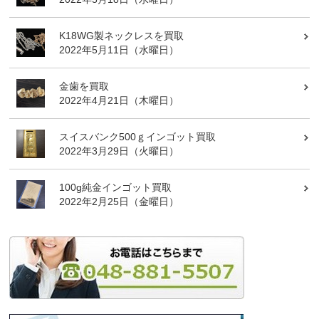
K18WG製ネックレスを買取
2022年5月11日（水曜日）
金歯を買取
2022年4月21日（木曜日）
スイスバンク500ｇインゴット買取
2022年3月29日（火曜日）
100g純金インゴット買取
2022年2月25日（金曜日）