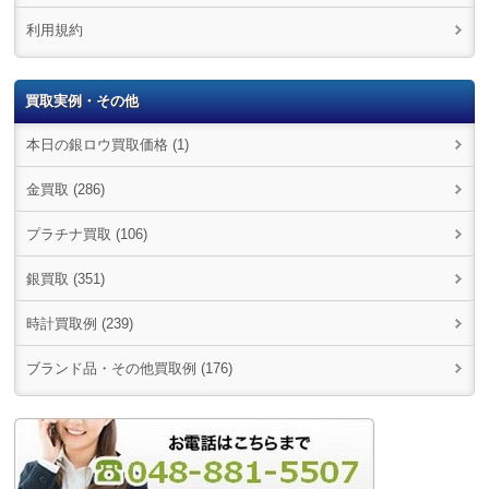
利用規約
買取実例・その他
本日の銀ロウ買取価格 (1)
金買取 (286)
プラチナ買取 (106)
銀買取 (351)
時計買取例 (239)
ブランド品・その他買取例 (176)