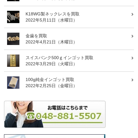
K18WG製ネックレスを買取
2022年5月11日（水曜日）
金歯を買取
2022年4月21日（木曜日）
スイスバンク500ｇインゴット買取
2022年3月29日（火曜日）
100g純金インゴット買取
2022年2月25日（金曜日）