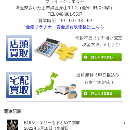
ブライトジュエリー
埼玉県さいたま市緑区原山3-1-2（最寄 JR浦和駅）
TEL 048-881-5507
営業時間 10：00～18：00
金銀プラチナ・貴金属買取価格はこちら
関連記事
K18ジュエリーをまとめて買取
2022年5月18日（水曜日）