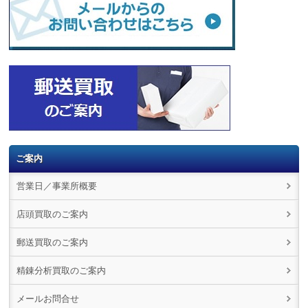
ご案内
営業日／事業所概要
店頭買取のご案内
郵送買取のご案内
精錬分析買取のご案内
メールお問合せ